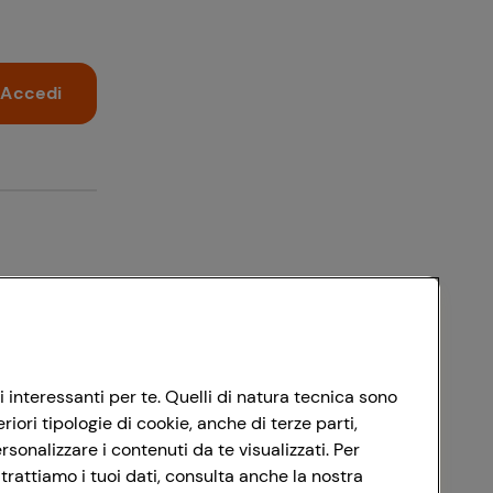
Accedi
i interessanti per te. Quelli di natura tecnica sono
ori tipologie di cookie, anche di terze parti,
sonalizzare i contenuti da te visualizzati. Per
trattiamo i tuoi dati, consulta anche la nostra