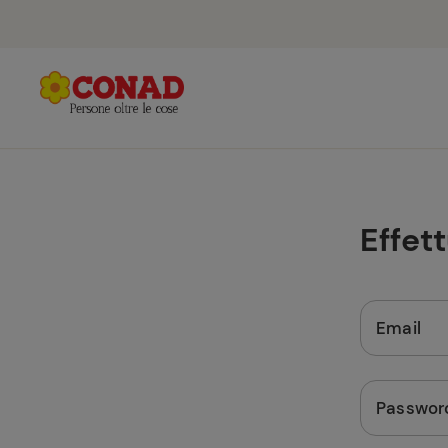
Effet
Email
Passwor