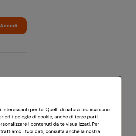
Accedi
i interessanti per te. Quelli di natura tecnica sono
ori tipologie di cookie, anche di terze parti,
sonalizzare i contenuti da te visualizzati. Per
trattiamo i tuoi dati, consulta anche la nostra