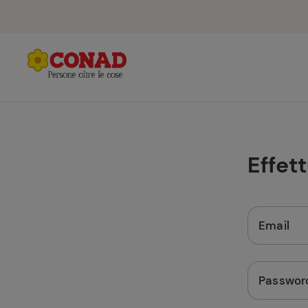
Effet
Email
Passwor