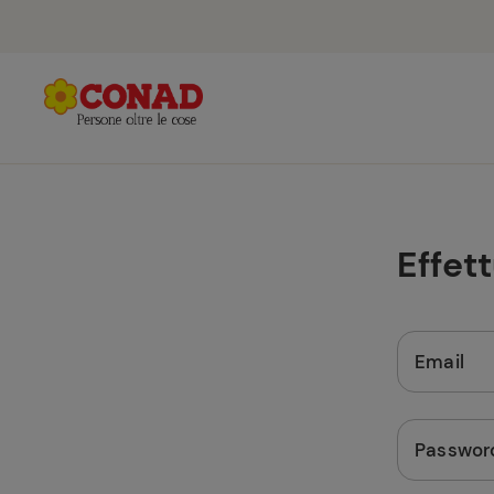
Effet
Email
Passwor