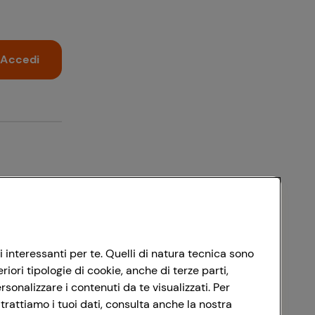
Accedi
i interessanti per te. Quelli di natura tecnica sono
ori tipologie di cookie, anche di terze parti,
sonalizzare i contenuti da te visualizzati. Per
trattiamo i tuoi dati, consulta anche la nostra