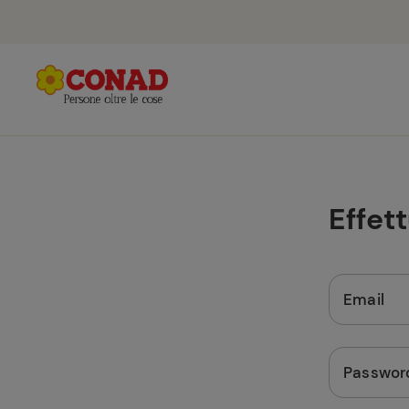
Effet
Email
Passwor