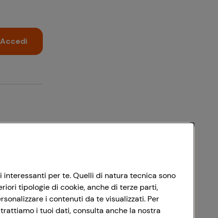
Accedi
i interessanti per te. Quelli di natura tecnica sono
ori tipologie di cookie, anche di terze parti,
sonalizzare i contenuti da te visualizzati. Per
trattiamo i tuoi dati, consulta anche la nostra