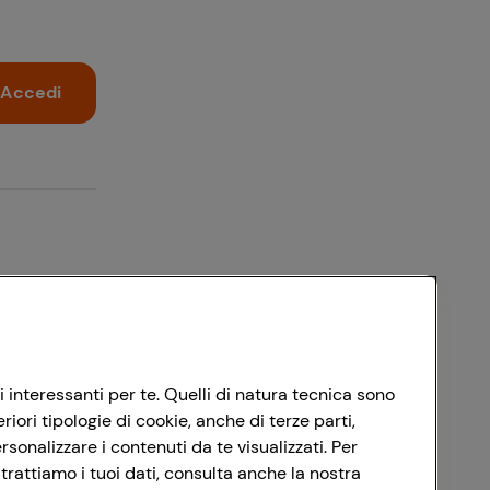
Accedi
i interessanti per te. Quelli di natura tecnica sono
ori tipologie di cookie, anche di terze parti,
sonalizzare i contenuti da te visualizzati. Per
trattiamo i tuoi dati, consulta anche la nostra