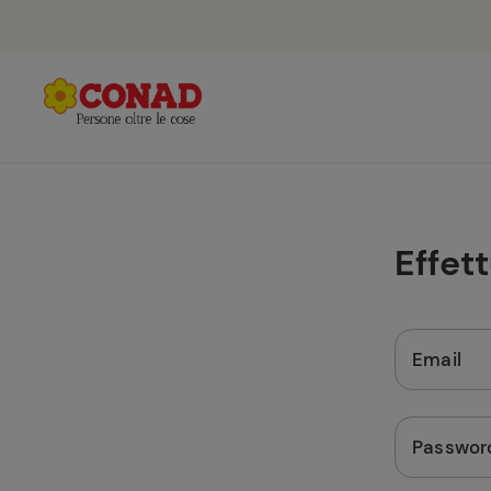
Effet
Email
Passwor