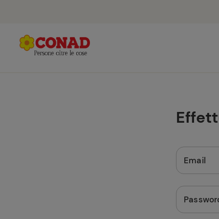
Effet
Email
Passwor