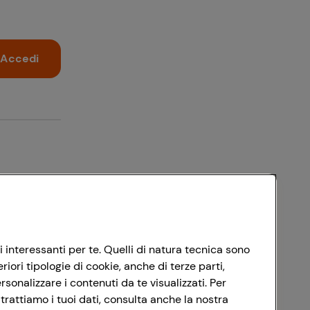
Accedi
i interessanti per te. Quelli di natura tecnica sono
ori tipologie di cookie, anche di terze parti,
sonalizzare i contenuti da te visualizzati. Per
trattiamo i tuoi dati, consulta anche la nostra