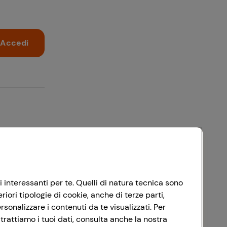
Accedi
i interessanti per te. Quelli di natura tecnica sono
ori tipologie di cookie, anche di terze parti,
sonalizzare i contenuti da te visualizzati. Per
trattiamo i tuoi dati, consulta anche la nostra