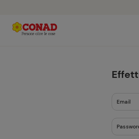
Effet
Email
Passwor