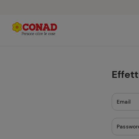
Effet
Email
Passwor