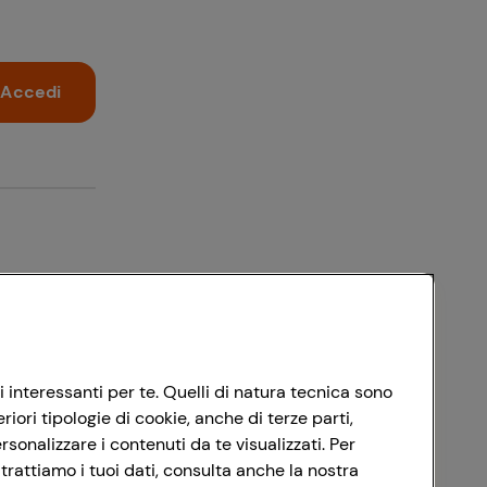
Accedi
i interessanti per te. Quelli di natura tecnica sono
ori tipologie di cookie, anche di terze parti,
sonalizzare i contenuti da te visualizzati. Per
trattiamo i tuoi dati, consulta anche la nostra