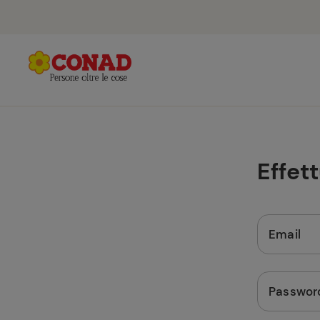
Effet
Email
Passwor