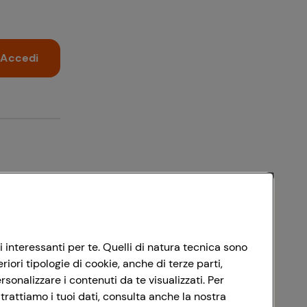
Accedi
i interessanti per te. Quelli di natura tecnica sono
ori tipologie di cookie, anche di terze parti,
sonalizzare i contenuti da te visualizzati. Per
trattiamo i tuoi dati, consulta anche la nostra