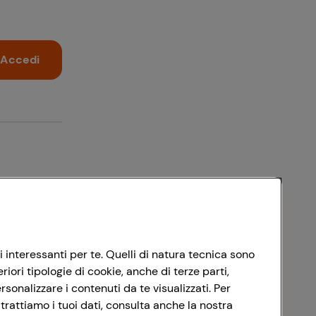
Accedi
i interessanti per te. Quelli di natura tecnica sono
ori tipologie di cookie, anche di terze parti,
sonalizzare i contenuti da te visualizzati. Per
trattiamo i tuoi dati, consulta anche la nostra