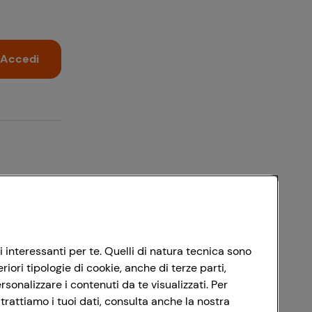
Accedi
i interessanti per te. Quelli di natura tecnica sono
ori tipologie di cookie, anche di terze parti,
sonalizzare i contenuti da te visualizzati. Per
trattiamo i tuoi dati, consulta anche la nostra