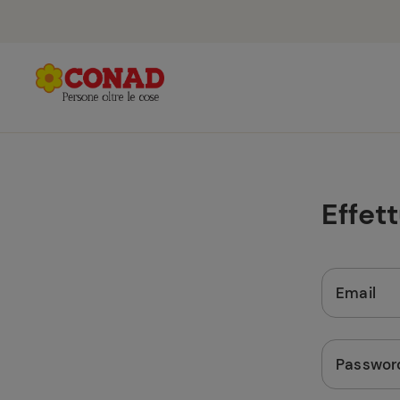
Effet
Email
Passwor