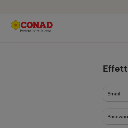
Effet
Email
Passwor