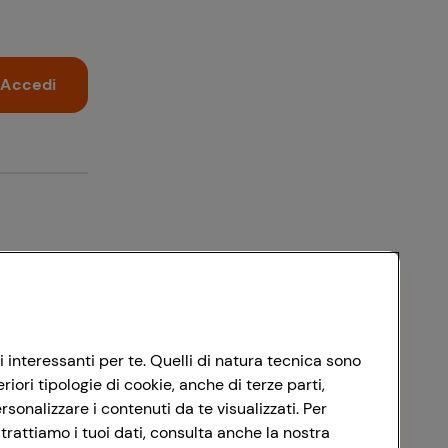
Accedi
i interessanti per te. Quelli di natura tecnica sono
ori tipologie di cookie, anche di terze parti,
sonalizzare i contenuti da te visualizzati. Per
trattiamo i tuoi dati, consulta anche la nostra