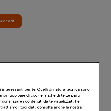
Accedi
i interessanti per te. Quelli di natura tecnica sono
ori tipologie di cookie, anche di terze parti,
sonalizzare i contenuti da te visualizzati. Per
trattiamo i tuoi dati, consulta anche la nostra