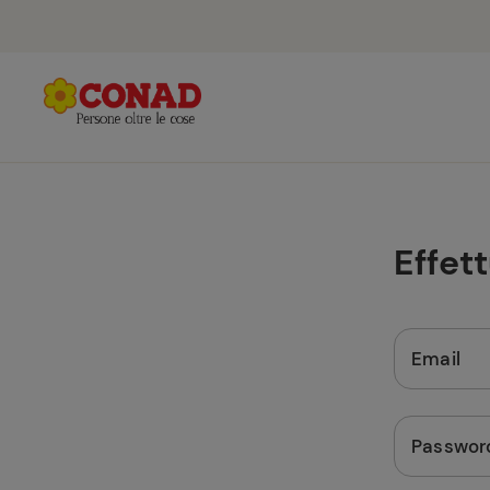
Effet
Email
Passwor