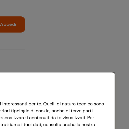
Accedi
i interessanti per te. Quelli di natura tecnica sono
ori tipologie di cookie, anche di terze parti,
sonalizzare i contenuti da te visualizzati. Per
trattiamo i tuoi dati, consulta anche la nostra