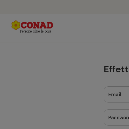
Effet
Email
Passwor