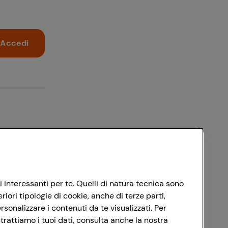
Accedi
i interessanti per te. Quelli di natura tecnica sono
ori tipologie di cookie, anche di terze parti,
sonalizzare i contenuti da te visualizzati. Per
trattiamo i tuoi dati, consulta anche la nostra