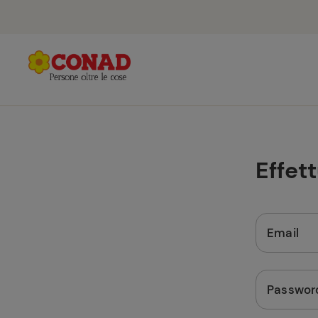
Effet
Email
Passwor