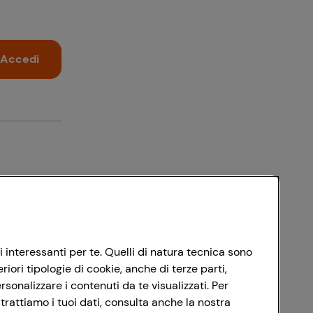
Accedi
i interessanti per te. Quelli di natura tecnica sono
ori tipologie di cookie, anche di terze parti,
sonalizzare i contenuti da te visualizzati. Per
trattiamo i tuoi dati, consulta anche la nostra