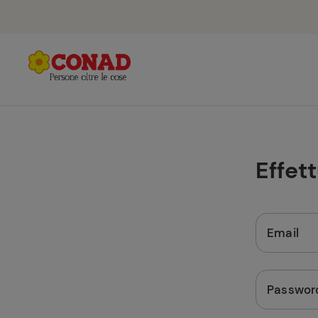
Effet
Email
Passwor