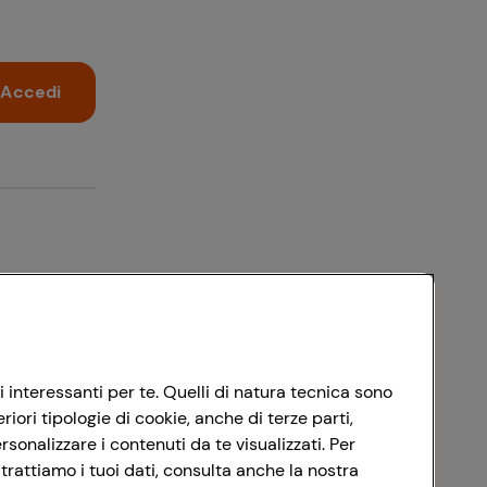
Accedi
i interessanti per te. Quelli di natura tecnica sono
ori tipologie di cookie, anche di terze parti,
sonalizzare i contenuti da te visualizzati. Per
trattiamo i tuoi dati, consulta anche la nostra