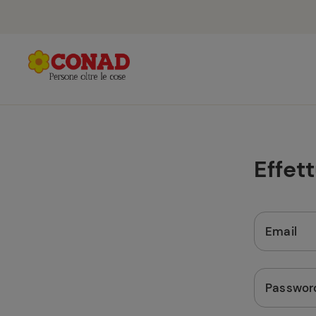
Effet
Email
Passwor