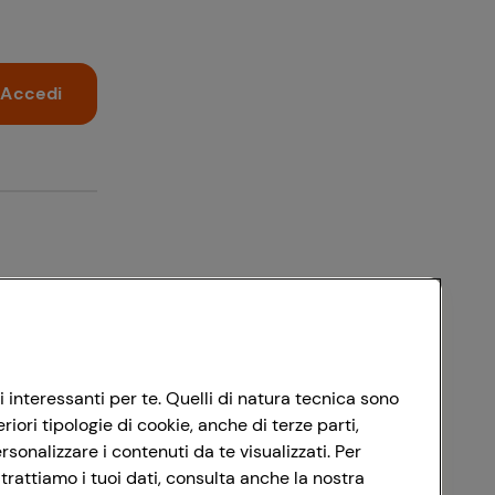
Accedi
i interessanti per te. Quelli di natura tecnica sono
ori tipologie di cookie, anche di terze parti,
sonalizzare i contenuti da te visualizzati. Per
trattiamo i tuoi dati, consulta anche la nostra