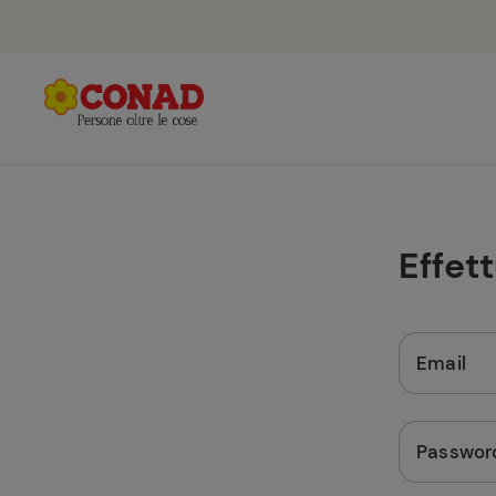
Effet
Email
Passwor