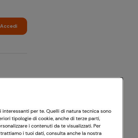
Accedi
i interessanti per te. Quelli di natura tecnica sono
ori tipologie di cookie, anche di terze parti,
sonalizzare i contenuti da te visualizzati. Per
trattiamo i tuoi dati, consulta anche la nostra