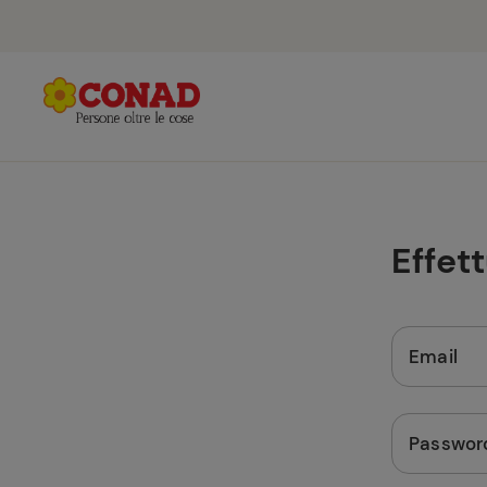
Effet
Email
Passwor