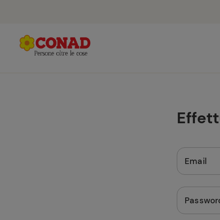
Effet
Email
Passwor