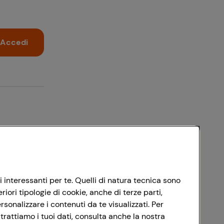
Accedi
i interessanti per te. Quelli di natura tecnica sono
ori tipologie di cookie, anche di terze parti,
sonalizzare i contenuti da te visualizzati. Per
trattiamo i tuoi dati, consulta anche la nostra