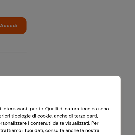
Accedi
i interessanti per te. Quelli di natura tecnica sono
ori tipologie di cookie, anche di terze parti,
sonalizzare i contenuti da te visualizzati. Per
trattiamo i tuoi dati, consulta anche la nostra