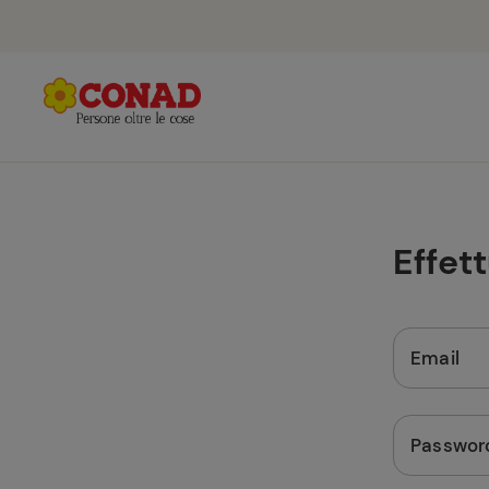
Effet
Email
Passwor