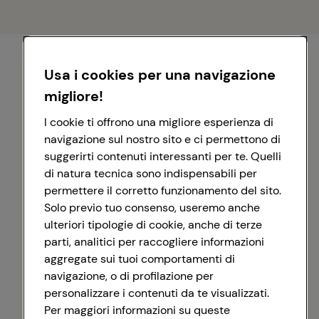
Usa i cookies per una navigazione
migliore!
I cookie ti offrono una migliore esperienza di
navigazione sul nostro sito e ci permettono di
suggerirti contenuti interessanti per te. Quelli
di natura tecnica sono indispensabili per
permettere il corretto funzionamento del sito.
Solo previo tuo consenso, useremo anche
ulteriori tipologie di cookie, anche di terze
parti, analitici per raccogliere informazioni
aggregate sui tuoi comportamenti di
navigazione, o di profilazione per
personalizzare i contenuti da te visualizzati.
Registrati con Google
Per maggiori informazioni su queste