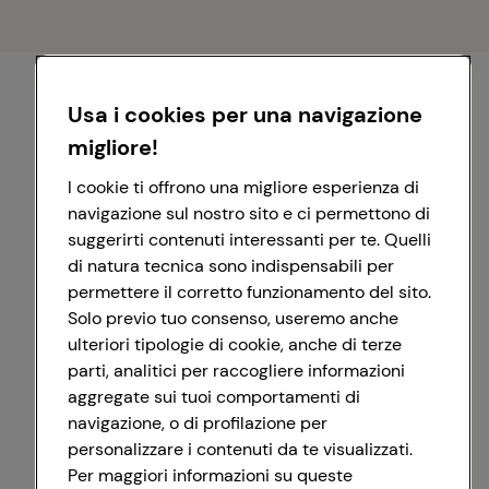
Usa i cookies per una navigazione
migliore!
I cookie ti offrono una migliore esperienza di
navigazione sul nostro sito e ci permettono di
suggerirti contenuti interessanti per te. Quelli
di natura tecnica sono indispensabili per
permettere il corretto funzionamento del sito.
Solo previo tuo consenso, useremo anche
ulteriori tipologie di cookie, anche di terze
parti, analitici per raccogliere informazioni
aggregate sui tuoi comportamenti di
navigazione, o di profilazione per
personalizzare i contenuti da te visualizzati.
Registrati con Google
Per maggiori informazioni su queste