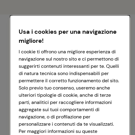
Usa i cookies per una navigazione
migliore!
I cookie ti offrono una migliore esperienza di
navigazione sul nostro sito e ci permettono di
suggerirti contenuti interessanti per te. Quelli
di natura tecnica sono indispensabili per
permettere il corretto funzionamento del sito.
Solo previo tuo consenso, useremo anche
ulteriori tipologie di cookie, anche di terze
parti, analitici per raccogliere informazioni
aggregate sui tuoi comportamenti di
navigazione, o di profilazione per
personalizzare i contenuti da te visualizzati.
Registrati con Google
Per maggiori informazioni su queste