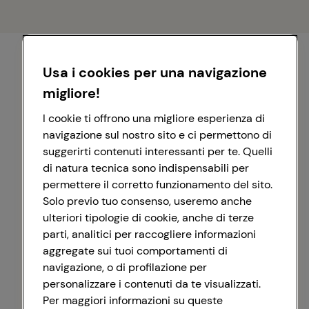
Usa i cookies per una navigazione
migliore!
I cookie ti offrono una migliore esperienza di
navigazione sul nostro sito e ci permettono di
suggerirti contenuti interessanti per te. Quelli
di natura tecnica sono indispensabili per
permettere il corretto funzionamento del sito.
Solo previo tuo consenso, useremo anche
ulteriori tipologie di cookie, anche di terze
parti, analitici per raccogliere informazioni
aggregate sui tuoi comportamenti di
navigazione, o di profilazione per
personalizzare i contenuti da te visualizzati.
Registrati con Google
Per maggiori informazioni su queste