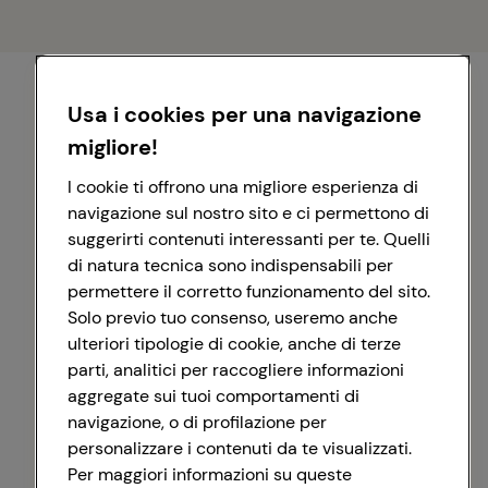
Usa i cookies per una navigazione
migliore!
I cookie ti offrono una migliore esperienza di
navigazione sul nostro sito e ci permettono di
suggerirti contenuti interessanti per te. Quelli
di natura tecnica sono indispensabili per
permettere il corretto funzionamento del sito.
Solo previo tuo consenso, useremo anche
ulteriori tipologie di cookie, anche di terze
parti, analitici per raccogliere informazioni
aggregate sui tuoi comportamenti di
navigazione, o di profilazione per
personalizzare i contenuti da te visualizzati.
Registrati con Google
Per maggiori informazioni su queste