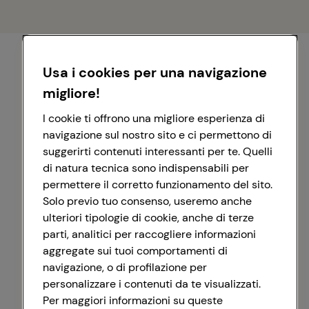
Usa i cookies per una navigazione
migliore!
I cookie ti offrono una migliore esperienza di
navigazione sul nostro sito e ci permettono di
suggerirti contenuti interessanti per te. Quelli
di natura tecnica sono indispensabili per
permettere il corretto funzionamento del sito.
Solo previo tuo consenso, useremo anche
ulteriori tipologie di cookie, anche di terze
parti, analitici per raccogliere informazioni
aggregate sui tuoi comportamenti di
navigazione, o di profilazione per
personalizzare i contenuti da te visualizzati.
Registrati con Google
Per maggiori informazioni su queste