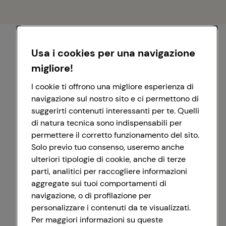
Usa i cookies per una navigazione
migliore!
I cookie ti offrono una migliore esperienza di
navigazione sul nostro sito e ci permettono di
suggerirti contenuti interessanti per te. Quelli
di natura tecnica sono indispensabili per
permettere il corretto funzionamento del sito.
Solo previo tuo consenso, useremo anche
ulteriori tipologie di cookie, anche di terze
parti, analitici per raccogliere informazioni
aggregate sui tuoi comportamenti di
navigazione, o di profilazione per
personalizzare i contenuti da te visualizzati.
Registrati con Google
Per maggiori informazioni su queste