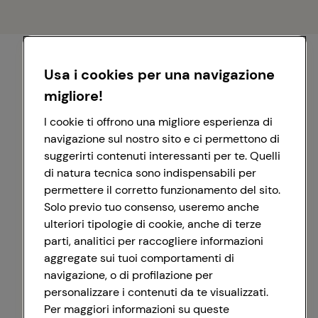
Usa i cookies per una navigazione
migliore!
I cookie ti offrono una migliore esperienza di
navigazione sul nostro sito e ci permettono di
suggerirti contenuti interessanti per te. Quelli
di natura tecnica sono indispensabili per
permettere il corretto funzionamento del sito.
Solo previo tuo consenso, useremo anche
ulteriori tipologie di cookie, anche di terze
parti, analitici per raccogliere informazioni
aggregate sui tuoi comportamenti di
navigazione, o di profilazione per
personalizzare i contenuti da te visualizzati.
Registrati con Google
Per maggiori informazioni su queste