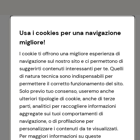
Usa i cookies per una navigazione
migliore!
I cookie ti offrono una migliore esperienza di
navigazione sul nostro sito e ci permettono di
suggerirti contenuti interessanti per te. Quelli
di natura tecnica sono indispensabili per
permettere il corretto funzionamento del sito.
Solo previo tuo consenso, useremo anche
ulteriori tipologie di cookie, anche di terze
parti, analitici per raccogliere informazioni
aggregate sui tuoi comportamenti di
navigazione, o di profilazione per
personalizzare i contenuti da te visualizzati.
Registrati con Google
Per maggiori informazioni su queste