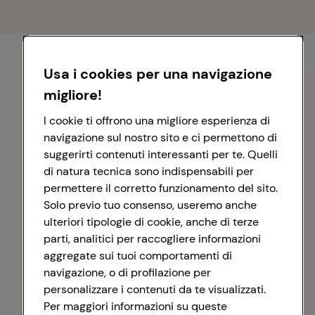
Usa i cookies per una navigazione
migliore!
I cookie ti offrono una migliore esperienza di
navigazione sul nostro sito e ci permettono di
suggerirti contenuti interessanti per te. Quelli
di natura tecnica sono indispensabili per
permettere il corretto funzionamento del sito.
Solo previo tuo consenso, useremo anche
ulteriori tipologie di cookie, anche di terze
parti, analitici per raccogliere informazioni
aggregate sui tuoi comportamenti di
navigazione, o di profilazione per
personalizzare i contenuti da te visualizzati.
Registrati con Google
Per maggiori informazioni su queste