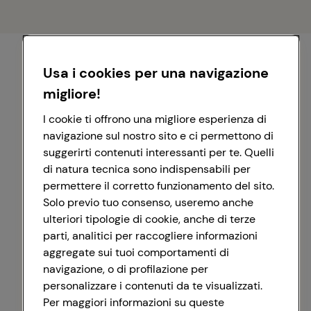
Usa i cookies per una navigazione
migliore!
I cookie ti offrono una migliore esperienza di
navigazione sul nostro sito e ci permettono di
suggerirti contenuti interessanti per te. Quelli
di natura tecnica sono indispensabili per
permettere il corretto funzionamento del sito.
Solo previo tuo consenso, useremo anche
ulteriori tipologie di cookie, anche di terze
parti, analitici per raccogliere informazioni
aggregate sui tuoi comportamenti di
navigazione, o di profilazione per
personalizzare i contenuti da te visualizzati.
Registrati con Google
Per maggiori informazioni su queste