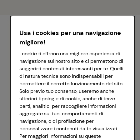
Usa i cookies per una navigazione
migliore!
I cookie ti offrono una migliore esperienza di
navigazione sul nostro sito e ci permettono di
suggerirti contenuti interessanti per te. Quelli
di natura tecnica sono indispensabili per
permettere il corretto funzionamento del sito.
Solo previo tuo consenso, useremo anche
ulteriori tipologie di cookie, anche di terze
parti, analitici per raccogliere informazioni
aggregate sui tuoi comportamenti di
navigazione, o di profilazione per
personalizzare i contenuti da te visualizzati.
Registrati con Google
Per maggiori informazioni su queste