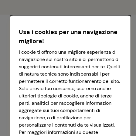
Usa i cookies per una navigazione
migliore!
I cookie ti offrono una migliore esperienza di
navigazione sul nostro sito e ci permettono di
suggerirti contenuti interessanti per te. Quelli
di natura tecnica sono indispensabili per
permettere il corretto funzionamento del sito.
Solo previo tuo consenso, useremo anche
ulteriori tipologie di cookie, anche di terze
parti, analitici per raccogliere informazioni
aggregate sui tuoi comportamenti di
navigazione, o di profilazione per
personalizzare i contenuti da te visualizzati.
Registrati con Google
Per maggiori informazioni su queste