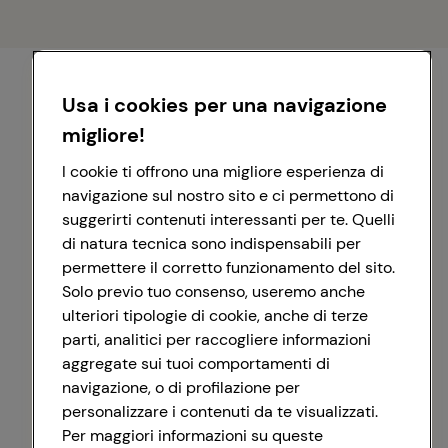
Usa i cookies per una navigazione
migliore!
I cookie ti offrono una migliore esperienza di
navigazione sul nostro sito e ci permettono di
suggerirti contenuti interessanti per te. Quelli
di natura tecnica sono indispensabili per
permettere il corretto funzionamento del sito.
Solo previo tuo consenso, useremo anche
ulteriori tipologie di cookie, anche di terze
parti, analitici per raccogliere informazioni
aggregate sui tuoi comportamenti di
navigazione, o di profilazione per
personalizzare i contenuti da te visualizzati.
Registrati con Google
Per maggiori informazioni su queste